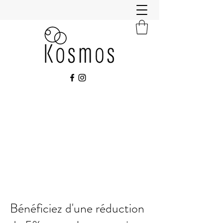
Bénéficiez d'une réduction