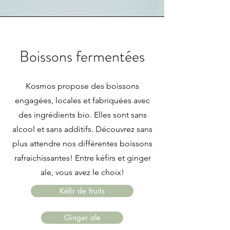
Boissons fermentées
Kosmos propose des boissons
engagées, locales et fabriquées avec
des ingrédients bio. Elles sont sans
alcool et sans additifs. Découvrez sans
plus attendre nos différentes boissons
rafraichissantes! Entre kéfirs et ginger
ale, vous avez le choix!
Kéfir de fruits
Ginger ale