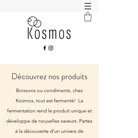
Découvrez nos produits
Boissons ou condiments, chez
Kosmos, tout est fermenté! La
f
ermentation rend le produit unique et
développe de nouvelles saveurs. Partez
à la découverte d'un univers de