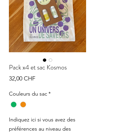
Pack x4 et sac Kosmos
Prix
32,00 CHF
Couleurs du sac
*
Indiquez ici si vous avez des
préférences au niveau des