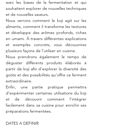
avec les bases de la fermentation et qui 
souhaitent explorer de nouvelles techniques 
et de nouvelles saveurs.
Nous verrons comment le koji agit sur les 
aliments, comment il transforme les textures 
et développe des arômes profonds, riches 
en umami. À travers différentes explications 
et exemples concrets, vous découvrirez 
plusieurs façons de l’utiliser en cuisine.
Nous prendrons également le temps de 
déguster différents produits élaborés à 
partir de koji afin d’explorer la diversité des 
goûts et des possibilités qu’offre ce ferment 
extraordinaire.
Enfin, une partie pratique permettra 
d’expérimenter certaines utilisations du koji 
et de découvrir comment l’intégrer 
facilement dans sa cuisine pour enrichir ses 
préparations fermentées.
DATES A DEFINIR