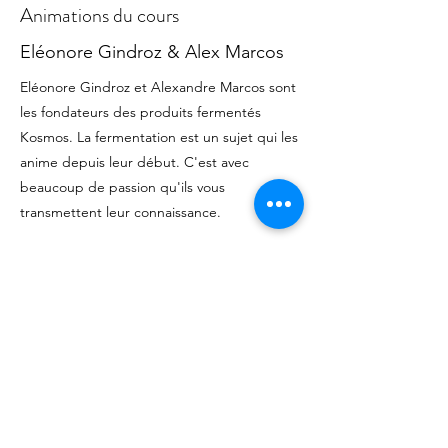
Animations du cours
Eléonore Gindroz & Alex Marcos
Eléonore Gindroz et Alexandre Marcos sont
les fondateurs des produits fermentés
Kosmos. La fermentation est un sujet qui les
anime depuis leur début. C'est avec
beaucoup de passion qu'ils vous
transmettent leur connaissance.