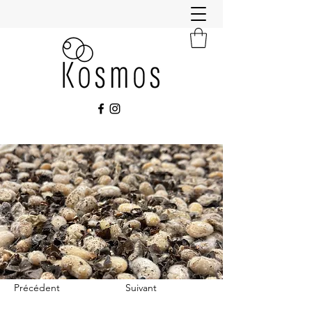
Précédent
Suivant