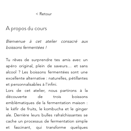
< Retour
A propos du cours
Bienvenue à cet atelier consacré aux 
boissons fermentées !
Tu rêves de surprendre tes amis avec un 
apéro original, plein de saveurs… et sans 
alcool ? Les boissons fermentées sont une 
excellente alternative : naturelles, pétillantes 
et personnalisables à l’infini.
Lors de cet atelier, nous partirons à la 
découverte de trois boissons 
emblématiques de la fermentation maison : 
le kéfir de fruits, le kombucha et le ginger 
ale. Derrière leurs bulles rafraîchissantes se 
cache un processus de fermentation simple 
et fascinant, qui transforme quelques 