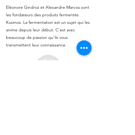
Eléonore Gindroz et Alexandre Marcos sont
les fondateurs des produits fermentés
Kosmos. La fermentation est un sujet qui les
anime depuis leur début. C'est avec
beaucoup de passion qu'ils vous
transmettent leur connaissance.
Informations générales
Prochaine date