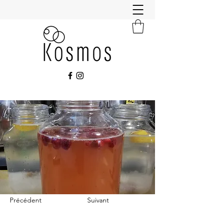
Précédent
Suivant