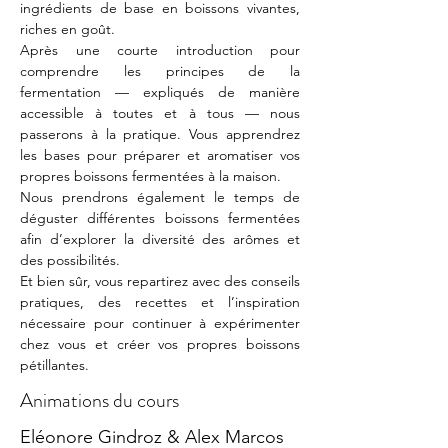
ingrédients de base en boissons vivantes, 
riches en goût.
Après une courte introduction pour 
comprendre les principes de la 
fermentation — expliqués de manière 
accessible à toutes et à tous — nous 
passerons à la pratique. Vous apprendrez 
les bases pour préparer et aromatiser vos 
propres boissons fermentées à la maison.
Nous prendrons également le temps de 
déguster différentes boissons fermentées 
afin d’explorer la diversité des arômes et 
des possibilités.
Et bien sûr, vous repartirez avec des conseils 
pratiques, des recettes et l’inspiration 
nécessaire pour continuer à expérimenter 
chez vous et créer vos propres boissons 
pétillantes.
Animations du cours
Eléonore Gindroz & Alex Marcos